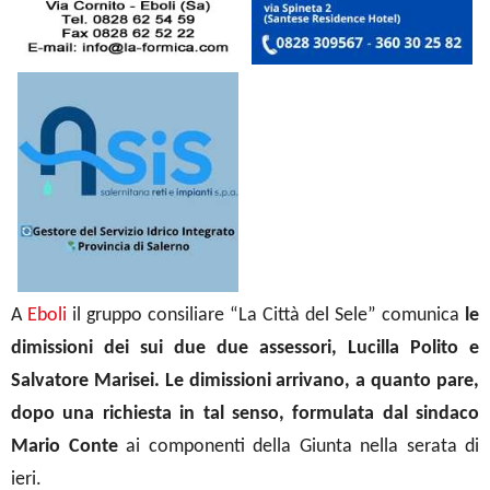
A
Eboli
il gruppo consiliare “La Città del Sele” comunica
le
dimissioni dei sui due due assessori, Lucilla Polito e
Salvatore Marisei. Le dimissioni arrivano, a quanto pare,
dopo una richiesta in tal senso, formulata dal sindaco
Mario Conte
ai componenti della Giunta nella serata di
ieri.