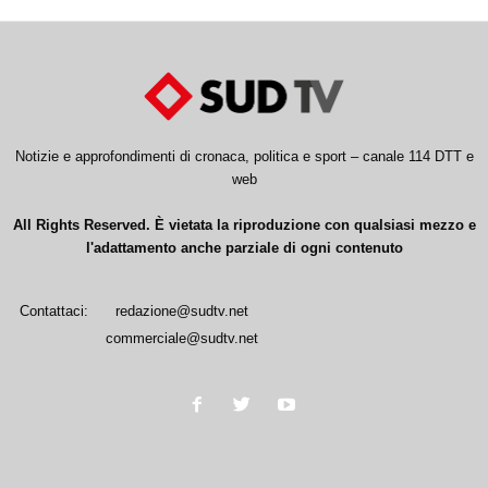
Notizie e approfondimenti di cronaca, politica e sport – canale 114 DTT e
web
All Rights Reserved. È vietata la riproduzione con qualsiasi mezzo e
l'adattamento anche parziale di ogni contenuto
Contattaci:
redazione@sudtv.net
commerciale@sudtv.net