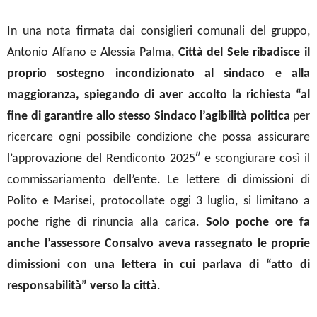
In una nota firmata dai consiglieri comunali del gruppo,
Antonio Alfano e Alessia Palma,
Città del Sele ribadisce il
proprio sostegno incondizionato al sindaco e alla
maggioranza, spiegando di aver accolto la richiesta “al
fine di garantire allo stesso Sindaco l’agibilità politica
per
ricercare ogni possibile condizione che possa assicurare
l’approvazione del Rendiconto 2025″ e scongiurare così il
commissariamento dell’ente. Le lettere di dimissioni di
Polito e Marisei, protocollate oggi 3 luglio, si limitano a
poche righe di rinuncia alla carica.
Solo poche ore fa
anche l’assessore Consalvo aveva rassegnato le proprie
dimissioni con una lettera in cui parlava di “atto di
responsabilità” verso la città
.