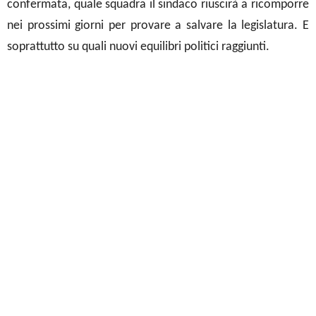
confermata, quale squadra il sindaco riuscirà a ricomporre
nei prossimi giorni per provare a salvare la legislatura. E
soprattutto su quali nuovi equilibri politici raggiunti.