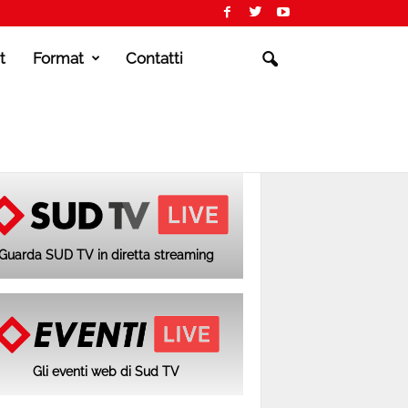
t
Format
Contatti
Guarda SUD TV in diretta streaming
Gli eventi web di Sud TV