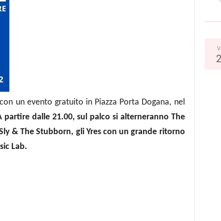
V
con un evento gratuito in Piazza Porta Dogana, nel
 partire dalle 21.00, sul palco si alterneranno The
Sly & The Stubborn, gli Yres con un grande ritorno
sic Lab.