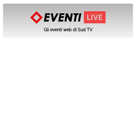
Gli eventi web di Sud TV