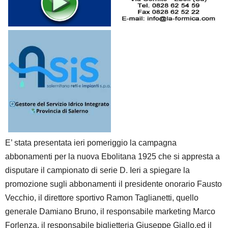
E’ stata presentata ieri pomeriggio la campagna
abbonamenti per la nuova Ebolitana 1925 che si appresta a
disputare il campionato di serie D. Ieri a spiegare la
promozione sugli abbonamenti il presidente onorario Fausto
Vecchio, il direttore sportivo Ramon Taglianetti, quello
generale Damiano Bruno, il responsabile marketing Marco
Forlenza, il responsabile biglietteria Giuseppe Giallo,ed il