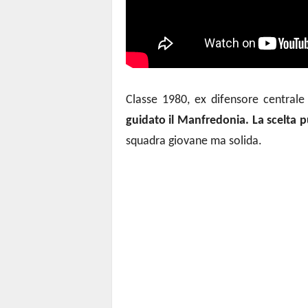
Classe 1980, ex difensore centrale
guidato il Manfredonia.
La
scelta p
squadra giovane ma solida.