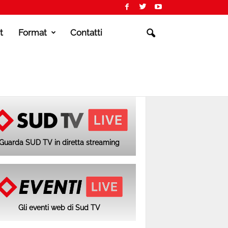
t
Format
Contatti
Guarda SUD TV in diretta streaming
Gli eventi web di Sud TV