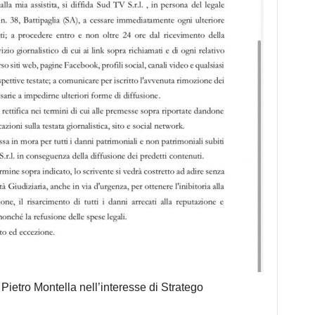
 Pietro Montella nell’interesse di Stratego