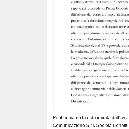
Pubblichiamo la nota inviata dall’avv.
Comunicazione S.r.l. Società Benefit.