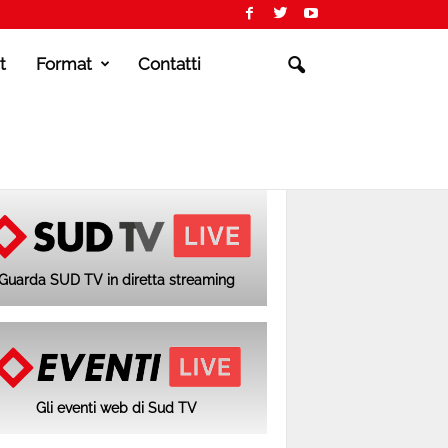
t
Format
Contatti
Guarda SUD TV in diretta streaming
Gli eventi web di Sud TV