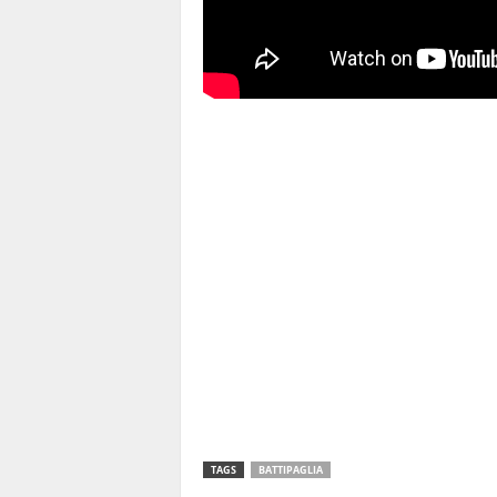
TAGS
BATTIPAGLIA