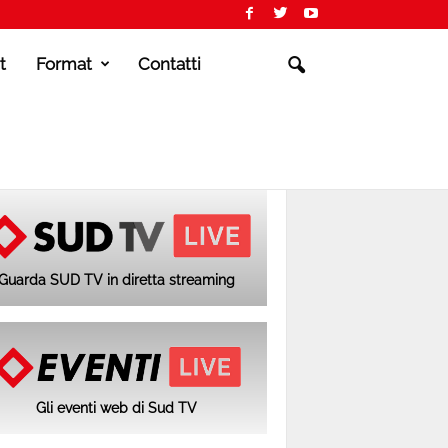
t
Format
Contatti
Guarda SUD TV in diretta streaming
Gli eventi web di Sud TV