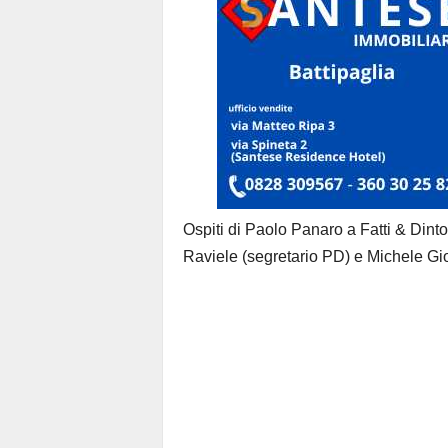
Ospiti di Paolo Panaro a Fatti & Dinto
Raviele (segretario PD) e Michele Gioi