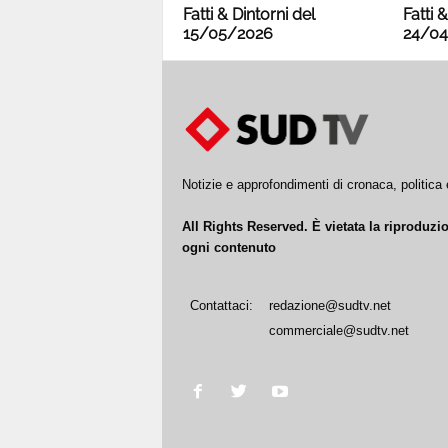
Fatti & Dintorni del
Fatti 
15/05/2026
24/04
Notizie e approfondimenti di cronaca, politic
All Rights Reserved. È vietata la riproduz
ogni contenuto
Contattaci:
redazione@sudtv.net
commerciale@sudtv.net