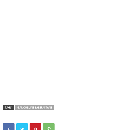
TAGS
GAL COLLINE SALERNITANE