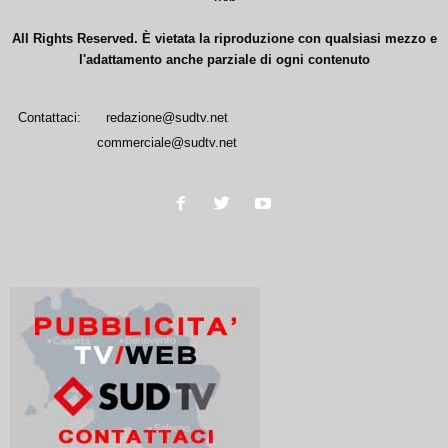
All Rights Reserved. È vietata la riproduzione con qualsiasi mezzo e
l'adattamento anche parziale di ogni contenuto
Contattaci:
redazione@sudtv.net
commerciale@sudtv.net