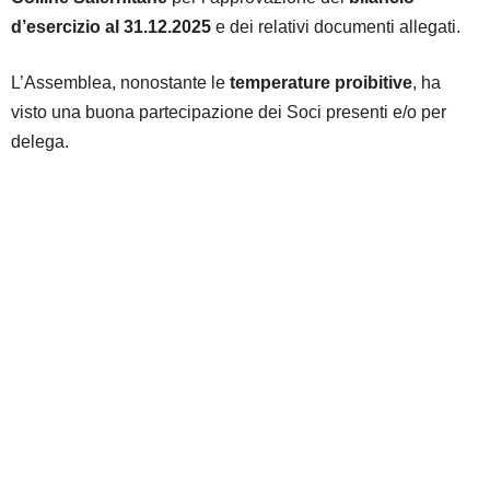
d’esercizio al 31.12.2025
e dei relativi documenti allegati.
L’Assemblea, nonostante le
temperature proibitive
, ha
visto una buona partecipazione dei Soci presenti e/o per
delega.