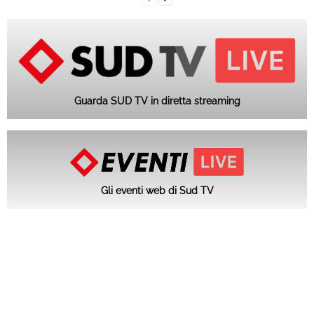
Guarda SUD TV in diretta streaming
Gli eventi web di Sud TV