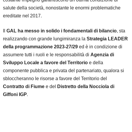
salute della società, nonostante le enormi problematiche
ereditate nel 2017.
Il
GAL ha messo in solido i fondamentali di bilancio
, sta
realizzando con grande lungimiranza la
Strategia LEADER
della programmazione 2023-27/29
ed è in condizione di
assumere tutti i ruoli e le responsabilità di
Agenzia di
Sviluppo Locale a favore del Territorio
e della
componente pubblica e privata del partenariato, qualora si
sbloccheranno le risorse a favore del Territorio del
Contratto di Fiume
e del
Distretto della Nocciola di
Giffoni IGP
.