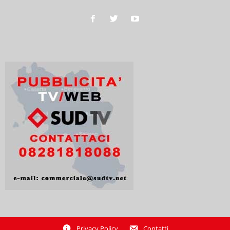
Privacy Policy
Contatti