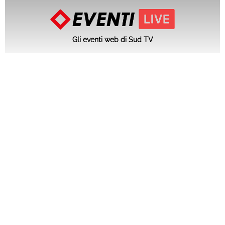
Gli eventi web di Sud TV