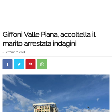
Giffoni Valle Piana, accoltella il
marito arrestata indagini
6 Settembre 2024