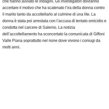
che hanno avviato le indagini. Gli investigatori dovranno
accertare il motivo che ha scatenato l’ira della donna contro
il marito tanto da accoltellarlo al culmine di una lite. La
donna è stata poi arrestata con l’accusa di tentato omicidio e
condotta nel carcere di Salerno. La notizia
dell’accoltellamento ha sconcertato la comunicata di Giffoni
Valle Piana soprattutto nel rione dove vivono i coniugi da
molti anni.