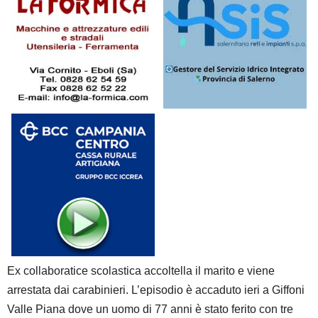
Ex collaboratice scolastica accoltella il marito e viene
arrestata dai carabinieri. L’episodio è accaduto ieri a Giffoni
Valle Piana dove un uomo di 77 anni è stato ferito con tre