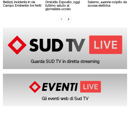
Bellizzi, incidente in via
Omicidio Esposito, oggi
Salerno, 44enne colpito da
Campo Eminente: tre feriti
l’ultimo saluto al
scossa elettrica
giornalista ucciso
Guarda SUD TV in diretta streaming
Gli eventi web di Sud TV