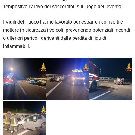
​Tempestivo l’arrivo dei soccorritori sul luogo dell’evento.
I ​Vigili del Fuoco hanno lavorato per estrarre i coinvolti e
mettere in sicurezza i veicoli, prevenendo potenziali incendi
o ulteriori pericoli derivanti dalla perdita di liquidi
infiammabili.