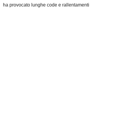
ha provocato lunghe code e rallentamenti