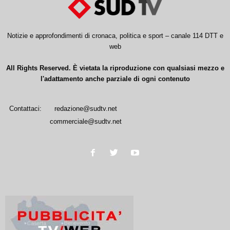
Notizie e approfondimenti di cronaca, politica e sport – canale 114 DTT e
web
All Rights Reserved. È vietata la riproduzione con qualsiasi mezzo e
l'adattamento anche parziale di ogni contenuto
Contattaci:
redazione@sudtv.net
commerciale@sudtv.net