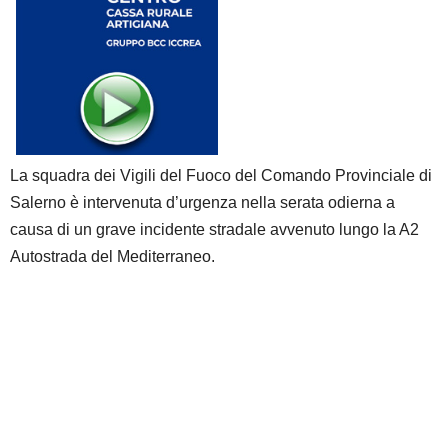
La squadra dei Vigili del Fuoco del Comando Provinciale di
Salerno è intervenuta d’urgenza nella serata odierna a
causa di un grave incidente stradale avvenuto lungo la A2
Autostrada del Mediterraneo.