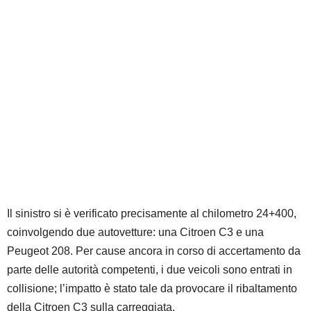
​Il sinistro si è verificato precisamente al chilometro 24+400,
coinvolgendo due autovetture: una Citroen C3 e una
Peugeot 208. Per cause ancora in corso di accertamento da
parte delle autorità competenti, i due veicoli sono entrati in
collisione; l’impatto è stato tale da provocare il ribaltamento
della Citroen C3 sulla carreggiata.