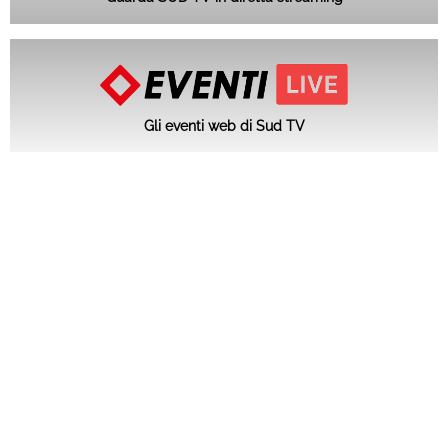
Gli eventi web di Sud TV