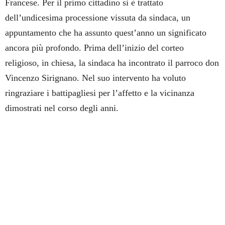
Francese. Per il primo cittadino si è trattato
dell’undicesima processione vissuta da sindaca, un
appuntamento che ha assunto quest’anno un significato
ancora più profondo. Prima dell’inizio del corteo
religioso, in chiesa, la sindaca ha incontrato il parroco don
Vincenzo Sirignano. Nel suo intervento ha voluto
ringraziare i battipagliesi per l’affetto e la vicinanza
dimostrati nel corso degli anni.