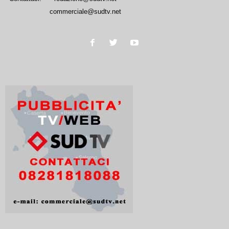
commerciale@sudtv.net