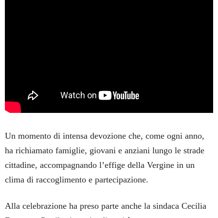
Un momento di intensa devozione che, come ogni anno,
ha richiamato famiglie, giovani e anziani lungo le strade
cittadine, accompagnando l’effige della Vergine in un
clima di raccoglimento e partecipazione.
Alla celebrazione ha preso parte anche la sindaca Cecilia