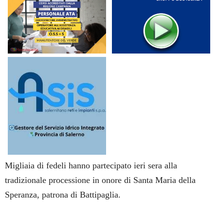
Migliaia di fedeli hanno partecipato ieri sera alla
tradizionale processione in onore di Santa Maria della
Speranza, patrona di Battipaglia.