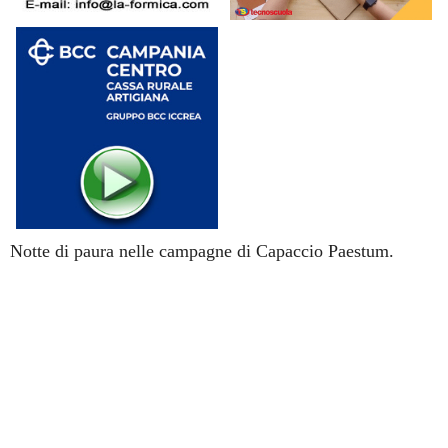
Notte di paura nelle campagne di Capaccio Paestum.