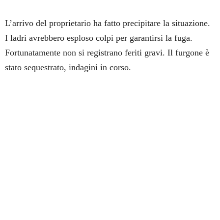
L’arrivo del proprietario ha fatto precipitare la situazione.
I ladri avrebbero esploso colpi per garantirsi la fuga.
Fortunatamente non si registrano feriti gravi. Il furgone è
stato sequestrato, indagini in corso.