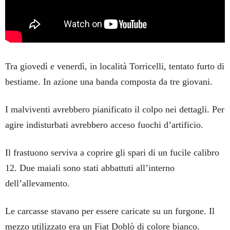
Tra giovedì e venerdì, in località Torricelli, tentato furto di
bestiame. In azione una banda composta da tre giovani.
I malviventi avrebbero pianificato il colpo nei dettagli. Per
agire indisturbati avrebbero acceso fuochi d’artificio.
Il frastuono serviva a coprire gli spari di un fucile calibro
12. Due maiali sono stati abbattuti all’interno
dell’allevamento.
Le carcasse stavano per essere caricate su un furgone. Il
mezzo utilizzato era un Fiat Doblò di colore bianco.