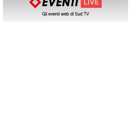
Gli eventi web di Sud TV