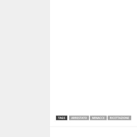
TAGS
ARRESTATO
MINACCE
RICETTAZIONE