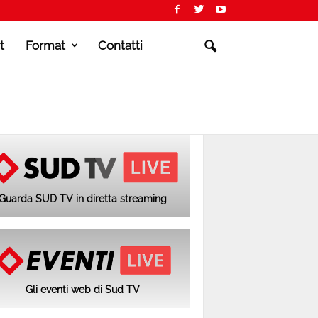
t
Format
Contatti
Guarda SUD TV in diretta streaming
Gli eventi web di Sud TV