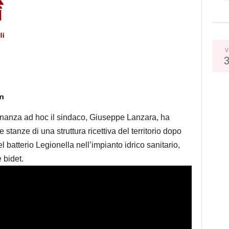
V
anza ad hoc il sindaco, Giuseppe Lanzara, ha
 stanze di una struttura ricettiva del territorio dopo
l batterio Legionella nell’impianto idrico sanitario,
 bidet.