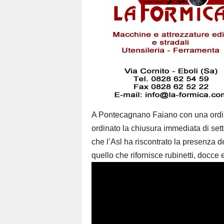
A Pontecagnano Faiano con una ordin
ordinato la chiusura immediata di sette
che l’Asl ha riscontrato la presenza de
quello che rifornisce rubinetti, docce e