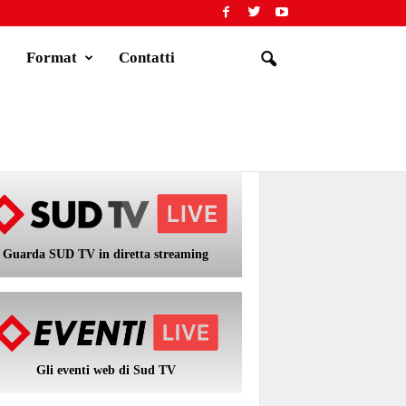
Format
Contatti
Guarda SUD TV in diretta streaming
Gli eventi web di Sud TV