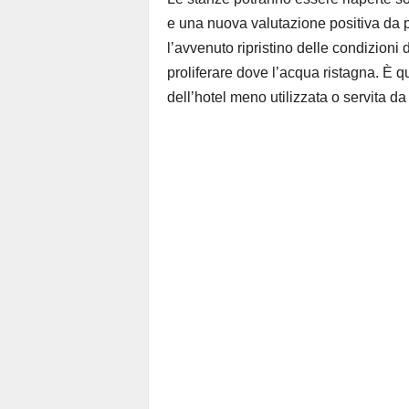
e una nuova valutazione positiva da par
l’avvenuto ripristino delle condizioni d
proliferare dove l’acqua ristagna. È q
dell’hotel meno utilizzata o servita da 