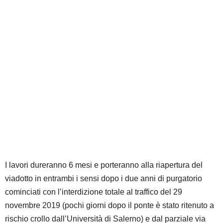
I lavori dureranno 6 mesi e porteranno alla riapertura del
viadotto in entrambi i sensi dopo i due anni di purgatorio
cominciati con l’interdizione totale al traffico del 29
novembre 2019 (pochi giorni dopo il ponte è stato ritenuto a
rischio crollo dall’Università di Salerno) e dal parziale via