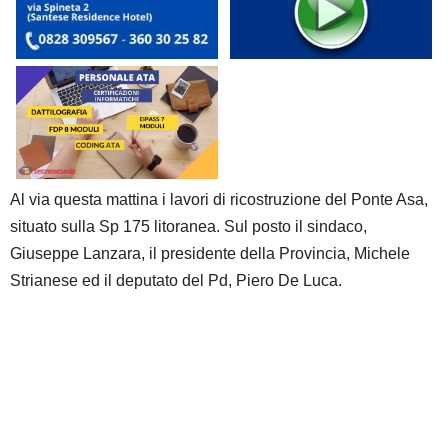
Al via questa mattina i lavori di ricostruzione del Ponte Asa,
situato sulla Sp 175 litoranea. Sul posto il sindaco,
Giuseppe Lanzara, il presidente della Provincia, Michele
Strianese ed il deputato del Pd, Piero De Luca.