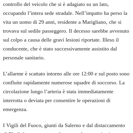
controllo del veicolo che si è adagiato su un lato,
occupando l’intera sede stradale. Nell’impatto ha perso la
vita un uomo di 29 anni, residente a Marigliano, che si
trovava sul sedile passeggero. Il decesso sarebbe avvenuto
sul colpo a causa delle gravi lesioni riportate. Illeso il
conducente, che è stato successivamente assistito dal
personale sanitario.
L’allarme è scattato intorno alle ore 12:00 e sul posto sono
confluite rapidamente numerose squadre di soccorso. La
circolazione lungo l’arteria è stata immediatamente
interrotta o deviata per consentire le operazioni di
emergenza.
I Vigili del Fuoco, giunti da Salerno e dal distaccamento