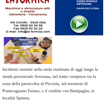
Incidente mortale nella tarda mattinata di oggi lungo la
strada provinciale Aversana, nel tratto compreso tra la
zona della parrocchia di Picciola, nel territorio di
Pontecagnano Faiano, e il confine con Battipaglia, in
località Spineta.