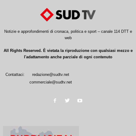
Notizie e approfondimenti di cronaca, politica e sport – canale 114 DTT e
web
All Rights Reserved. È vietata la riproduzione con qualsiasi mezzo e
l'adattamento anche parziale di ogni contenuto
Contattaci:
redazione@sudtv.net
commerciale@sudtv.net