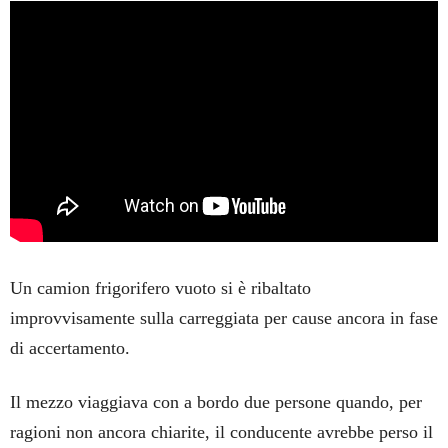
Un camion frigorifero vuoto si è ribaltato
improvvisamente sulla carreggiata per cause ancora in fase
di accertamento.
Il mezzo viaggiava con a bordo due persone quando, per
ragioni non ancora chiarite, il conducente avrebbe perso il