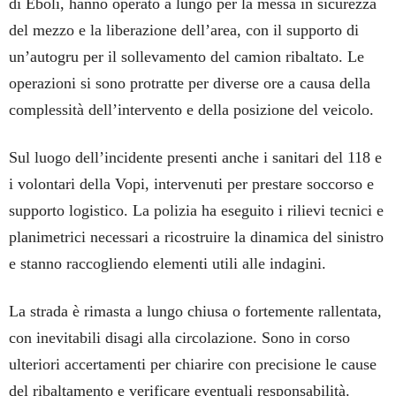
di Eboli, hanno operato a lungo per la messa in sicurezza
del mezzo e la liberazione dell’area, con il supporto di
un’autogru per il sollevamento del camion ribaltato. Le
operazioni si sono protratte per diverse ore a causa della
complessità dell’intervento e della posizione del veicolo.
Sul luogo dell’incidente presenti anche i sanitari del 118 e
i volontari della Vopi, intervenuti per prestare soccorso e
supporto logistico. La polizia ha eseguito i rilievi tecnici e
planimetrici necessari a ricostruire la dinamica del sinistro
e stanno raccogliendo elementi utili alle indagini.
La strada è rimasta a lungo chiusa o fortemente rallentata,
con inevitabili disagi alla circolazione. Sono in corso
ulteriori accertamenti per chiarire con precisione le cause
del ribaltamento e verificare eventuali responsabilità.