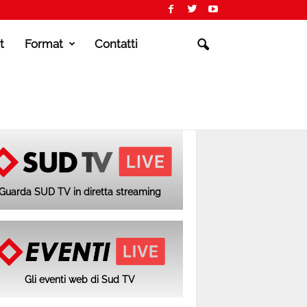
t
Format
Contatti
Guarda SUD TV in diretta streaming
Gli eventi web di Sud TV