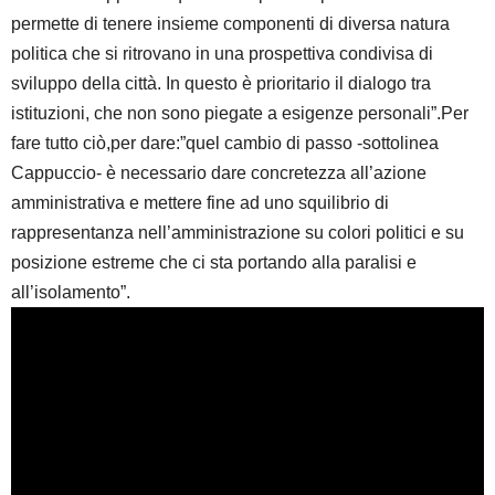
permette di tenere insieme componenti di diversa natura
politica che si ritrovano in una prospettiva condivisa di
sviluppo della città. In questo è prioritario il dialogo tra
istituzioni, che non sono piegate a esigenze personali”.Per
fare tutto ciò,per dare:”quel cambio di passo -sottolinea
Cappuccio- è necessario dare concretezza all’azione
amministrativa e mettere fine ad uno squilibrio di
rappresentanza nell’amministrazione su colori politici e su
posizione estreme che ci sta portando alla paralisi e
all’isolamento”.