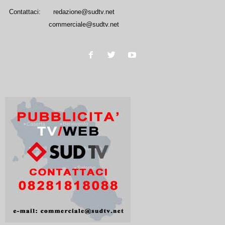
Contattaci:
redazione@sudtv.net
commerciale@sudtv.net