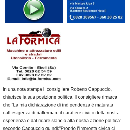
In una nota stampa il consigliere Roberto Cappuccio,
chiarisce la sua posizione politica. Il consigliere rimarca
che:”La mia dichiarazione di indipendenza è maturata
dall’esigenza di riaffermare il carattere civico della nostra
esperienza e dal ridare slancio alla nostra azione politica”
secondo Cappuccio quindi:”Proprio l’impronta civica ci