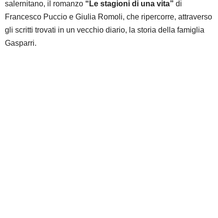
salernitano, il romanzo
“Le stagioni di una vita”
di
Francesco Puccio e Giulia Romoli, che ripercorre, attraverso
gli scritti trovati in un vecchio diario, la storia della famiglia
Gasparri.