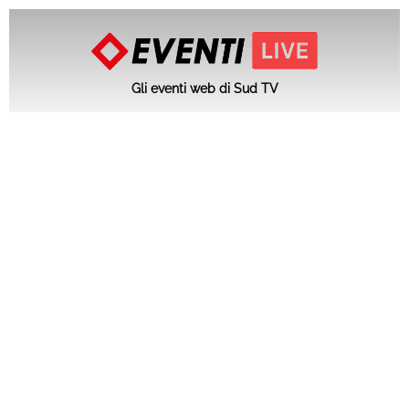
Gli eventi web di Sud TV