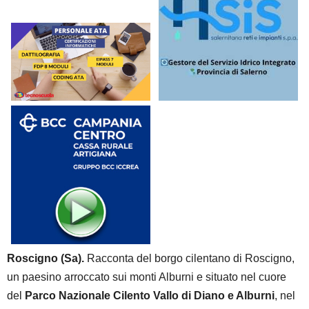
Roscigno (Sa).
Racconta del borgo cilentano di Roscigno,
un paesino arroccato sui monti Alburni e situato nel cuore
del
Parco Nazionale Cilento Vallo di Diano e Alburni
, nel