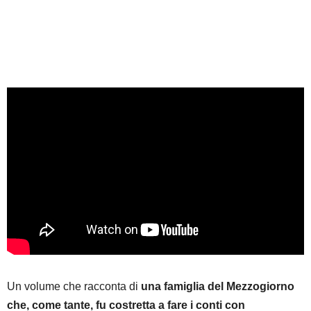
Un volume che racconta di
una famiglia del Mezzogiorno
che, come tante, fu costretta a fare i conti con