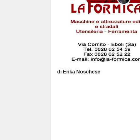
di Erika Noschese