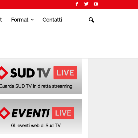
t
Format
Contatti
Guarda SUD TV in diretta streaming
Gli eventi web di Sud TV