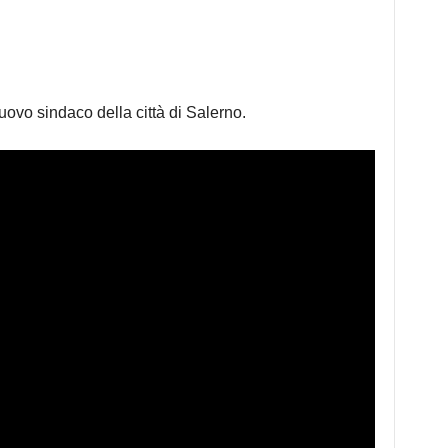
uovo sindaco della città di Salerno.