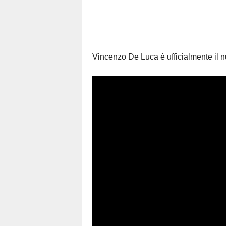
Vincenzo De Luca è ufficialmente il n