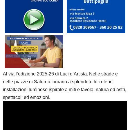
Al via l’edizione 2025-26 di Luci d’Artista. Nelle strade e
nelle piazze di Salerno tornano a splendere le celebri
installazioni luminose ispirate a miti e favola, natura ed astri,
spettacoli ed emozioni.