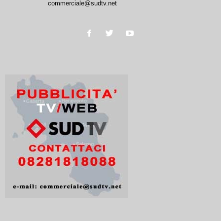
commerciale@sudtv.net