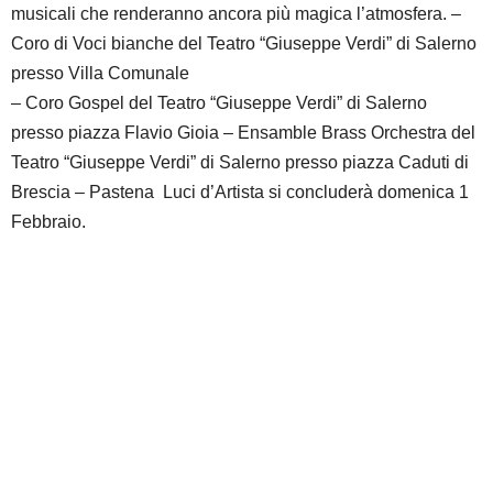
musicali che renderanno ancora più magica l’atmosfera. –
Coro di Voci bianche del Teatro “Giuseppe Verdi” di Salerno
presso Villa Comunale
– Coro Gospel del Teatro “Giuseppe Verdi” di Salerno
presso piazza Flavio Gioia – Ensamble Brass Orchestra del
Teatro “Giuseppe Verdi” di Salerno presso piazza Caduti di
Brescia – Pastena Luci d’Artista si concluderà domenica 1
Febbraio.