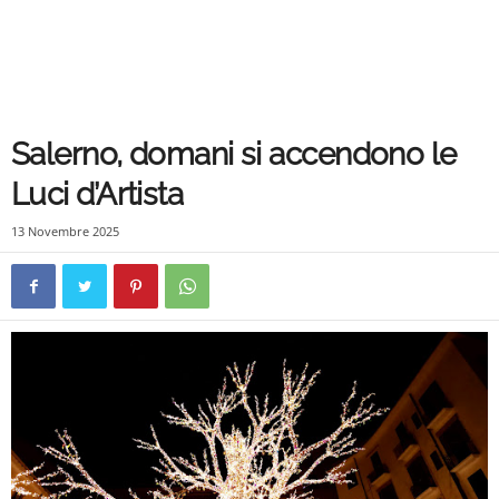
Salerno, domani si accendono le
Luci d’Artista
13 Novembre 2025