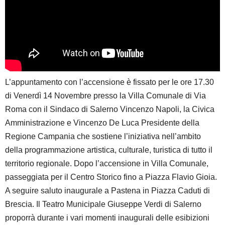
L’appuntamento con l’accensione è fissato per le ore 17.30
di Venerdì 14 Novembre presso la Villa Comunale di Via
Roma con il Sindaco di Salerno Vincenzo Napoli, la Civica
Amministrazione e Vincenzo De Luca Presidente della
Regione Campania che sostiene l’iniziativa nell’ambito
della programmazione artistica, culturale, turistica di tutto il
territorio regionale. Dopo l’accensione in Villa Comunale,
passeggiata per il Centro Storico fino a Piazza Flavio Gioia.
A seguire saluto inaugurale a Pastena in Piazza Caduti di
Brescia. Il Teatro Municipale Giuseppe Verdi di Salerno
proporrà durante i vari momenti inaugurali delle esibizioni