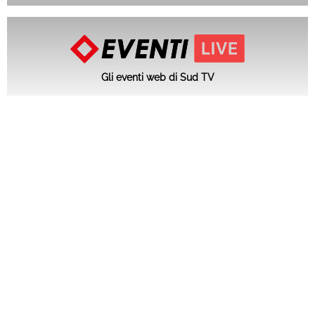
Gli eventi web di Sud TV