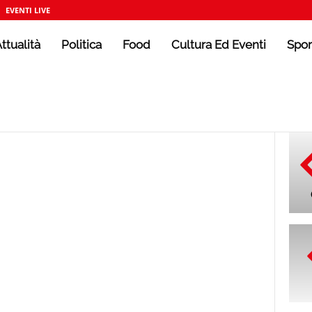
EVENTI LIVE
ttualità
Politica
Food
Cultura Ed Eventi
Spor