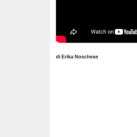
di Erika Noschese