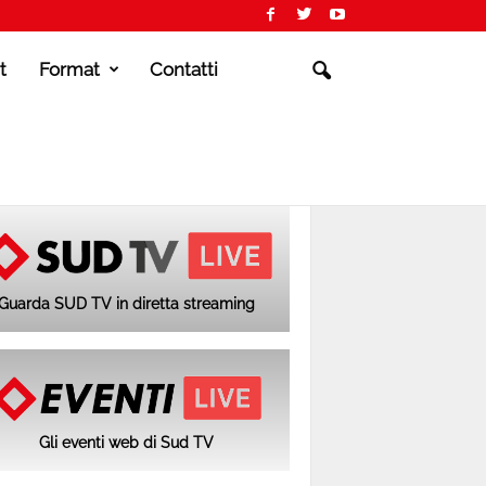
t
Format
Contatti
Guarda SUD TV in diretta streaming
Gli eventi web di Sud TV