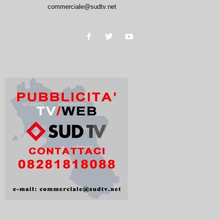
commerciale@sudtv.net