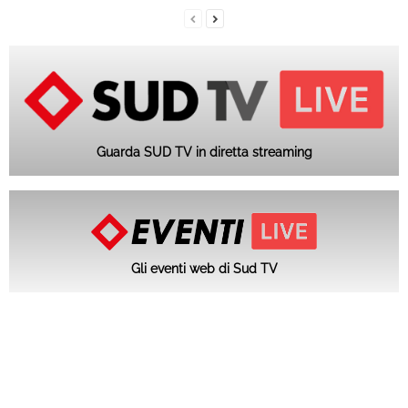
Guarda SUD TV in diretta streaming
Gli eventi web di Sud TV