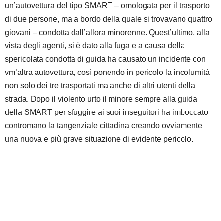
un’autovettura del tipo SMART – omologata per il trasporto
di due persone, ma a bordo della quale si trovavano quattro
giovani – condotta dall’allora minorenne. Quest’ultimo, alla
vista degli agenti, si è dato alla fuga e a causa della
spericolata condotta di guida ha causato un incidente con
vm’altra autovettura, così ponendo in pericolo la incolumità
non solo dei tre trasportati ma anche di altri utenti della
strada. Dopo il violento urto il minore sempre alla guida
della SMART per sfuggire ai suoi inseguitori ha imboccato
contromano la tangenziale cittadina creando ovviamente
una nuova e più grave situazione di evidente pericolo.