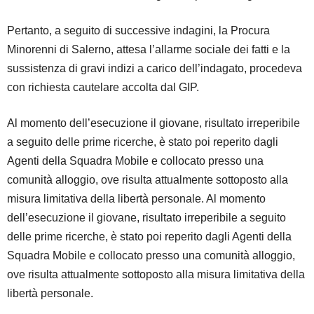
Pertanto, a seguito di successive indagini, la Procura
Minorenni di Salerno, attesa l’allarme sociale dei fatti e la
sussistenza di gravi indizi a carico dell’indagato, procedeva
con richiesta cautelare accolta dal GIP.
Al momento dell’esecuzione il giovane, risultato irreperibile
a seguito delle prime ricerche, è stato poi reperito dagli
Agenti della Squadra Mobile e collocato presso una
comunità alloggio, ove risulta attualmente sottoposto alla
misura limitativa della libertà personale. Al momento
dell’esecuzione il giovane, risultato irreperibile a seguito
delle prime ricerche, è stato poi reperito dagli Agenti della
Squadra Mobile e collocato presso una comunità alloggio,
ove risulta attualmente sottoposto alla misura limitativa della
libertà personale.