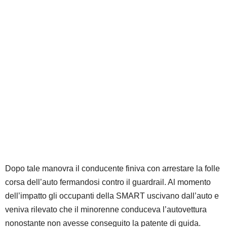
Dopo tale manovra il conducente finiva con arrestare la folle
corsa dell’auto fermandosi contro il guardrail. Al momento
dell’impatto gli occupanti della SMART uscivano dall’auto e
veniva rilevato che il minorenne conduceva l’autovettura
nonostante non avesse conseguito la patente di guida.