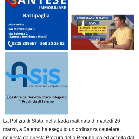
La Polizia di Stato, nella tarda mattinata di martedì 26
marzo, a Salerno ha eseguito un’ordinanza cautelare,
richiesta da questa Procura della Repubblica ed accolta dal