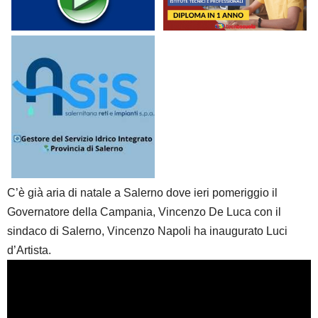
C’è già aria di natale a Salerno dove ieri pomeriggio il
Governatore della Campania, Vincenzo De Luca con il
sindaco di Salerno, Vincenzo Napoli ha inaugurato Luci
d’Artista.