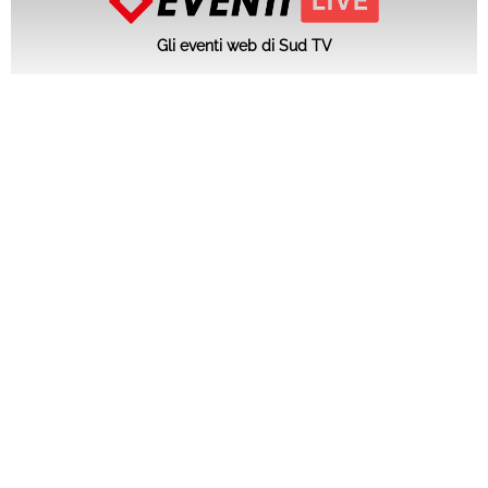
Gli eventi web di Sud TV