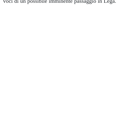
voci di un possibile imminente passaggio in Lega.