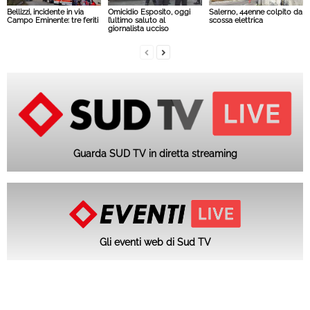
Bellizzi, incidente in via
Omicidio Esposito, oggi
Salerno, 44enne colpito da
Campo Eminente: tre feriti
l’ultimo saluto al
scossa elettrica
giornalista ucciso
Guarda SUD TV in diretta streaming
Gli eventi web di Sud TV