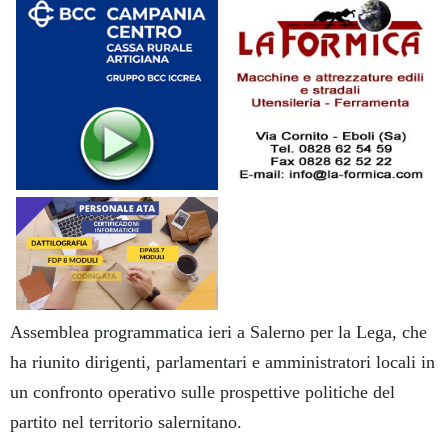
Assemblea programmatica ieri a Salerno per la Lega, che
ha riunito dirigenti, parlamentari e amministratori locali in
un confronto operativo sulle prospettive politiche del
partito nel territorio salernitano.