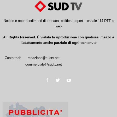
Notizie e approfondimenti di cronaca, politica e sport – canale 114 DTT e
web
All Rights Reserved. È vietata la riproduzione con qualsiasi mezzo e
l'adattamento anche parziale di ogni contenuto
Contattaci:
redazione@sudtv.net
commerciale@sudtv.net