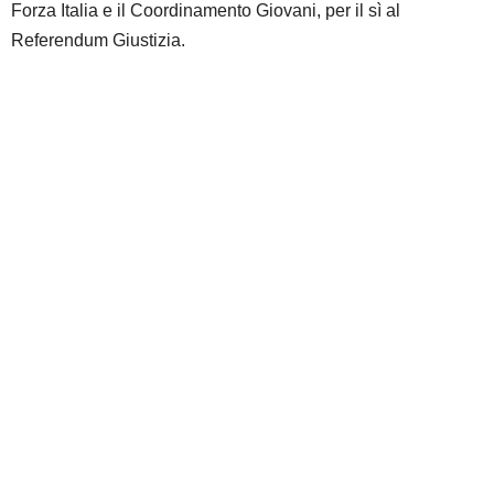
Forza Italia e il Coordinamento Giovani, per il sì al
Referendum Giustizia.