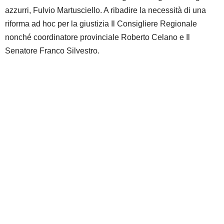
azzurri, Fulvio Martusciello. A ribadire la necessità di una
riforma ad hoc per la giustizia Il Consigliere Regionale
nonché coordinatore provinciale Roberto Celano e Il
Senatore Franco Silvestro.