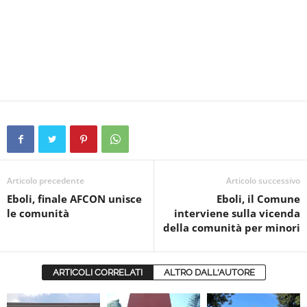
Articolo precedente
Articolo successivo
Eboli, finale AFCON unisce
Eboli, il Comune
le comunità
interviene sulla vicenda
della comunità per minori
ARTICOLI CORRELATI
ALTRO DALL'AUTORE