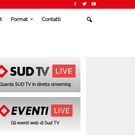
t
Format
Contatti
Guarda SUD TV in diretta streaming
Gli eventi web di Sud TV