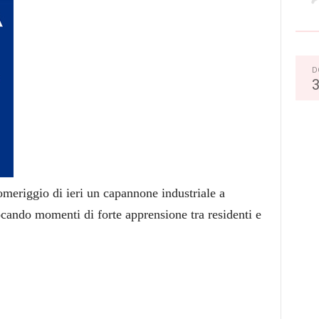
D
omeriggio di ieri un capannone industriale a
cando momenti di forte apprensione tra residenti e