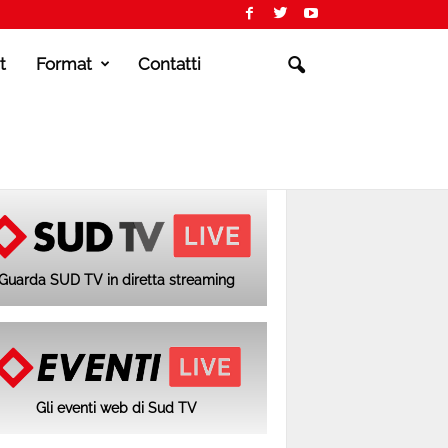
t
Format
Contatti
Guarda SUD TV in diretta streaming
Gli eventi web di Sud TV