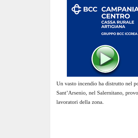
Un vasto incendio ha distrutto nel p
Sant’Arsenio, nel Salernitano, provo
lavoratori della zona.