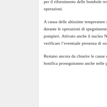
per il rifornimento delle bombole res
operazioni.
A causa delle altissime temperature 
durante le operazioni di spegniment
pompieri. Attivato anche il nucleo 
verificare l’eventuale presenza di so
Restano ancora da chiarire le cause 
bonifica proseguiranno anche nelle 