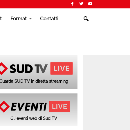
t
Format
Contatti
Guarda SUD TV in diretta streaming
Gli eventi web di Sud TV