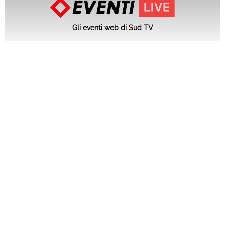
Gli eventi web di Sud TV