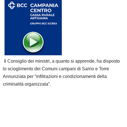
Il Consiglio dei ministri, a quanto si apprende, ha disposto
lo scioglimento dei Comuni campani di
Sarno
e Torre
Annunziata per “infiltrazioni e condizionamenti della
criminalità organizzata”.