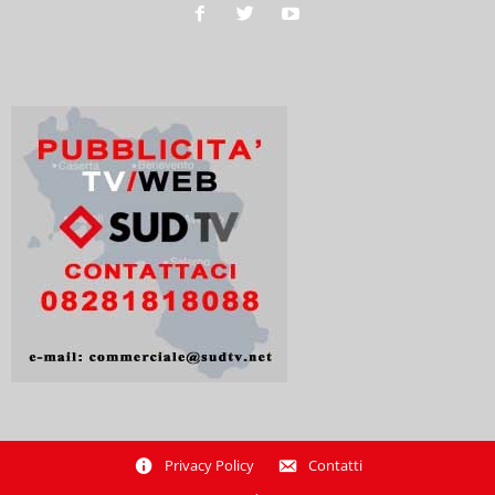
Privacy Policy
Contatti