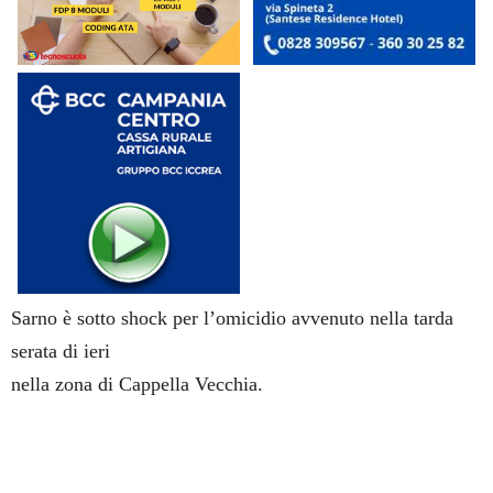
Sarno è sotto shock per l’omicidio avvenuto nella tarda
serata di ieri
nella zona di Cappella Vecchia.