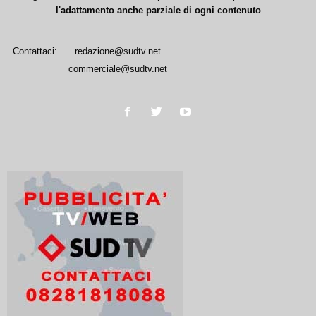
l'adattamento anche parziale di ogni contenuto
Contattaci:
redazione@sudtv.net
commerciale@sudtv.net