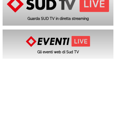
Guarda SUD TV in diretta streaming
Gli eventi web di Sud TV