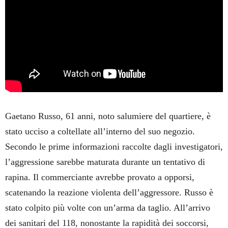
Gaetano Russo, 61 anni, noto salumiere del quartiere, è
stato ucciso a coltellate all’interno del suo negozio.
Secondo le prime informazioni raccolte dagli investigatori,
l’aggressione sarebbe maturata durante un tentativo di
rapina. Il commerciante avrebbe provato a opporsi,
scatenando la reazione violenta dell’aggressore. Russo è
stato colpito più volte con un’arma da taglio. All’arrivo
dei sanitari del 118, nonostante la rapidità dei soccorsi,