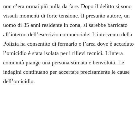
non c’era ormai più nulla da fare. Dopo il delitto si sono
vissuti momenti di forte tensione. Il presunto autore, un
uomo di 35 anni residente in zona, si sarebbe barricato
all’interno dell’esercizio commerciale. L’intervento della
Polizia ha consentito di fermarlo
e l
’area
dove è accaduto
l’omicidio
è stata isolata per i rilievi tecnici. L’intera
comunità piange una persona stimata e benvoluta.
Le
indagini continuano per accertare precisamente le cause
dell’omicidio.