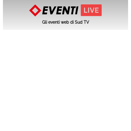
Gli eventi web di Sud TV