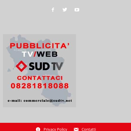
Privacy Policy
Contatti