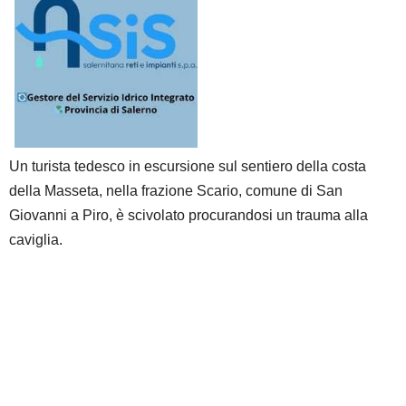
Un turista tedesco in escursione sul sentiero della costa
della Masseta, nella frazione Scario, comune di San
Giovanni a Piro, è scivolato procurandosi un trauma alla
caviglia.