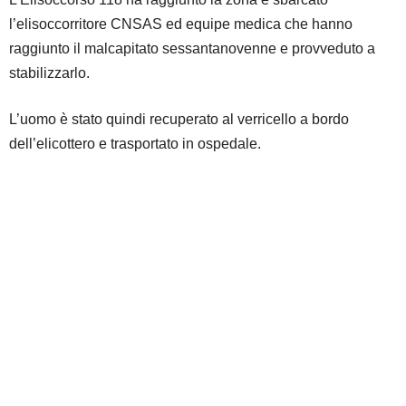
l’elisoccorritore CNSAS ed equipe medica che hanno
raggiunto il malcapitato sessantanovenne e provveduto a
stabilizzarlo.
L’uomo è stato quindi recuperato al verricello a bordo
dell’elicottero e trasportato in ospedale.