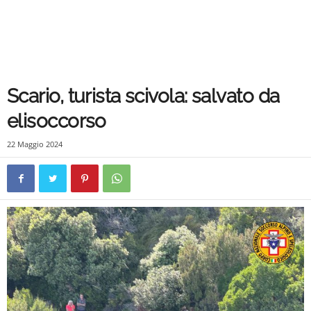
Scario, turista scivola: salvato da
elisoccorso
22 Maggio 2024