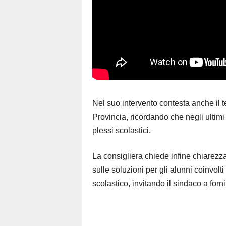
Nel suo intervento contesta anche il te
Provincia, ricordando che negli ulti
plessi scolastici.
La consigliera chiede infine chiarezza
sulle soluzioni per gli alunni coinvolt
scolastico, invitando il sindaco a forni