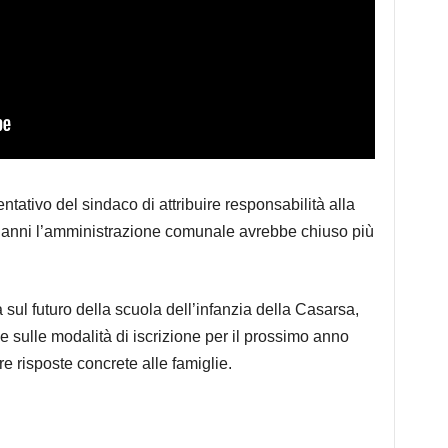
ntativo del sindaco di attribuire responsabilità alla
mi anni l’amministrazione comunale avrebbe chiuso più
 sul futuro della scuola dell’infanzia della Casarsa,
i e sulle modalità di iscrizione per il prossimo anno
re risposte concrete alle famiglie.