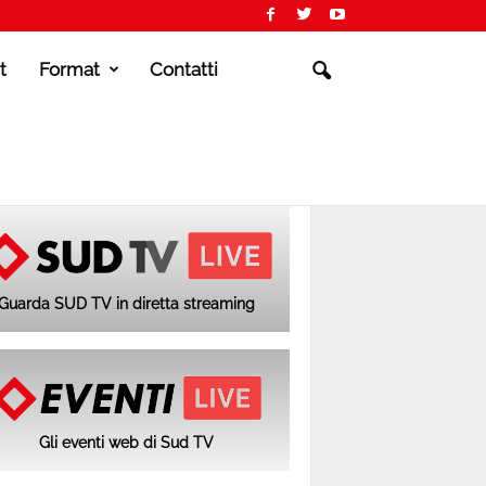
t
Format
Contatti
Guarda SUD TV in diretta streaming
Gli eventi web di Sud TV