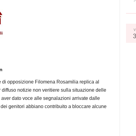
V
e di opposizione Filomena Rosamilia replica al
iffuso notizie non veritiere sulla situazione delle
 aver dato voce alle segnalazioni arrivate dalle
 dei genitori abbiano contribuito a bloccare alcune