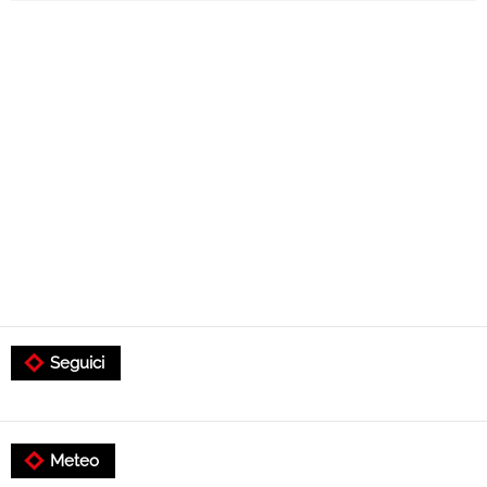
Seguici
Meteo