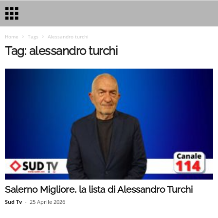
Home
Tags
Alessandro turchi
Tag: alessandro turchi
Salerno Migliore, la lista di Alessandro Turchi
Sud Tv
-
25 Aprile 2026