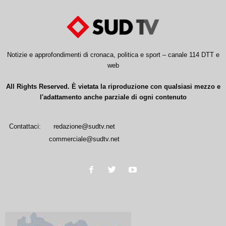
Notizie e approfondimenti di cronaca, politica e sport – canale 114 DTT e
web
All Rights Reserved. È vietata la riproduzione con qualsiasi mezzo e
l'adattamento anche parziale di ogni contenuto
Contattaci:
redazione@sudtv.net
commerciale@sudtv.net