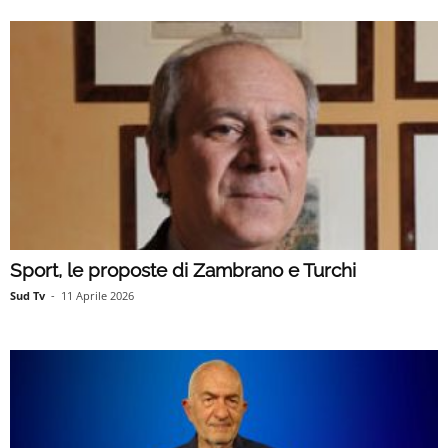
Sport, le proposte di Zambrano e Turchi
Sud Tv
-
11 Aprile 2026