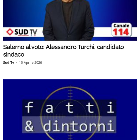
Salerno al voto: Alessandro Turchi, candidato
sindaco
Sud Tv
-
10 Aprile 2026