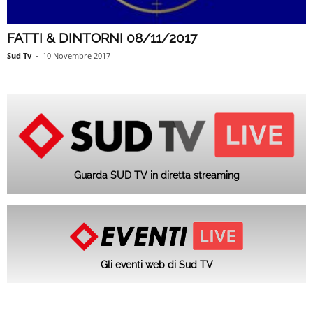
FATTI & DINTORNI 08/11/2017
Sud Tv
-
10 Novembre 2017
Guarda SUD TV in diretta streaming
Gli eventi web di Sud TV