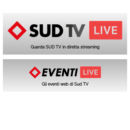
Guarda SUD TV in diretta streaming
Gli eventi web di Sud TV