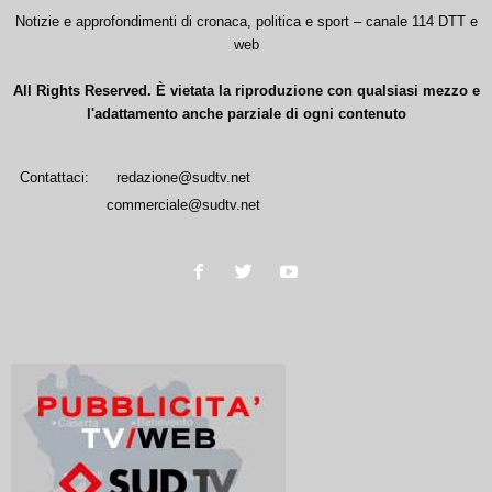
Notizie e approfondimenti di cronaca, politica e sport – canale 114 DTT e
web
All Rights Reserved. È vietata la riproduzione con qualsiasi mezzo e
l'adattamento anche parziale di ogni contenuto
Contattaci:
redazione@sudtv.net
commerciale@sudtv.net