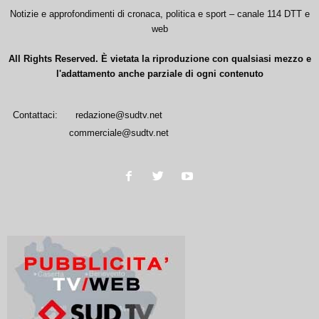
Notizie e approfondimenti di cronaca, politica e sport – canale 114 DTT e
web
All Rights Reserved. È vietata la riproduzione con qualsiasi mezzo e
l'adattamento anche parziale di ogni contenuto
Contattaci:
redazione@sudtv.net
commerciale@sudtv.net