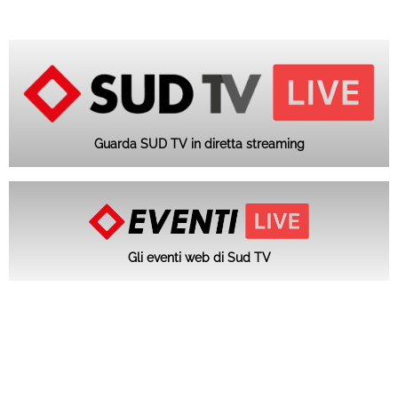
Guarda SUD TV in diretta streaming
Gli eventi web di Sud TV