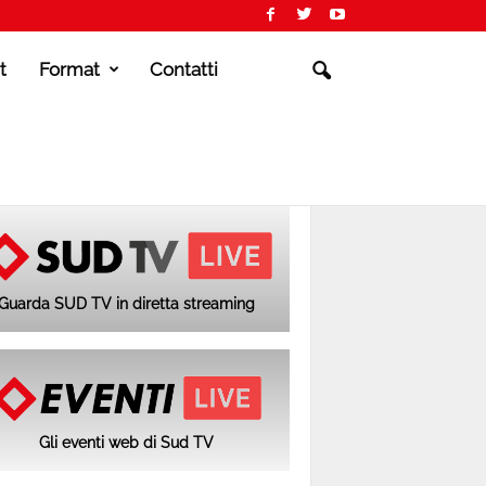
t
Format
Contatti
Guarda SUD TV in diretta streaming
Gli eventi web di Sud TV