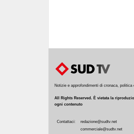
Notizie e approfondimenti di cronaca, politic
All Rights Reserved. È vietata la riproduz
ogni contenuto
Contattaci:
redazione@sudtv.net
commerciale@sudtv.net