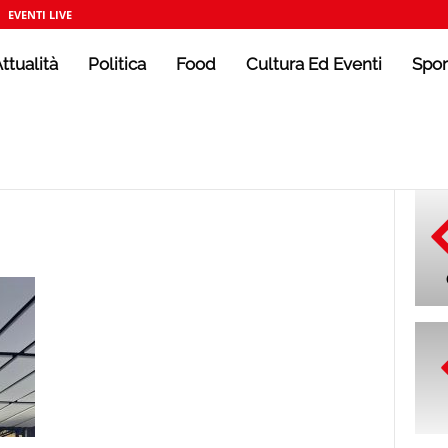
EVENTI LIVE
ttualità
Politica
Food
Cultura Ed Eventi
Spor