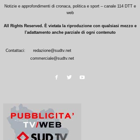
Notizie e approfondimenti di cronaca, politica e sport – canale 114 DTT e
web
All Rights Reserved. È vietata la riproduzione con qualsiasi mezzo e
l'adattamento anche parziale di ogni contenuto
Contattaci:
redazione@sudtv.net
commerciale@sudtv.net