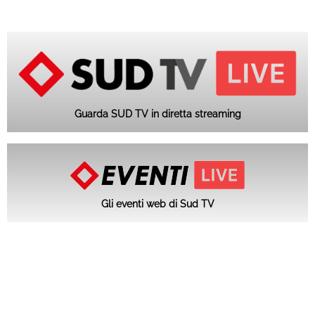
Guarda SUD TV in diretta streaming
Gli eventi web di Sud TV