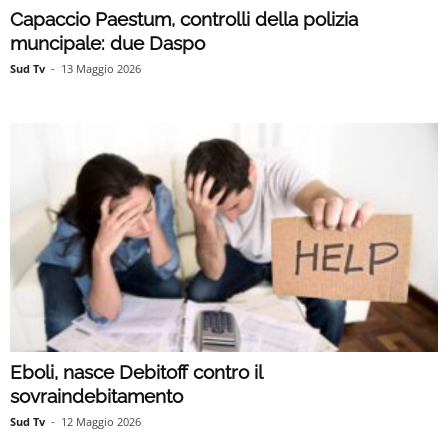
Capaccio Paestum, controlli della polizia
muncipale: due Daspo
Sud Tv
-
13 Maggio 2026
Eboli, nasce Debitoff contro il
sovraindebitamento
Sud Tv
-
12 Maggio 2026