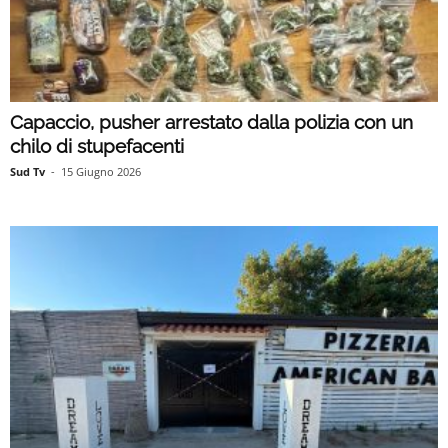
Capaccio, pusher arrestato dalla polizia con un
chilo di stupefacenti
Sud Tv
-
15 Giugno 2026