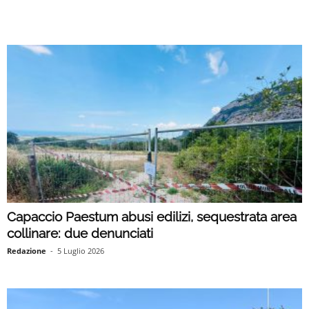
Capaccio Paestum abusi edilizi, sequestrata area
collinare: due denunciati
Redazione
-
5 Luglio 2026