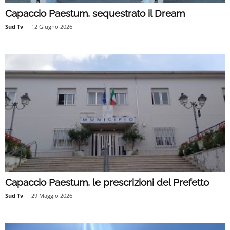
Capaccio Paestum, sequestrato il Dream
Sud Tv
-
12 Giugno 2026
Capaccio Paestum, le prescrizioni del Prefetto
Sud Tv
-
29 Maggio 2026