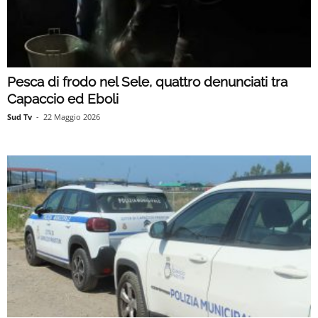
Pesca di frodo nel Sele, quattro denunciati tra
Capaccio ed Eboli
Sud Tv
-
22 Maggio 2026