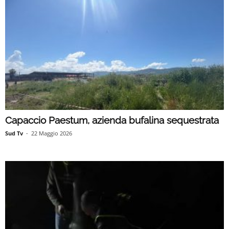
Capaccio Paestum, azienda bufalina sequestrata
Sud Tv
-
22 Maggio 2026