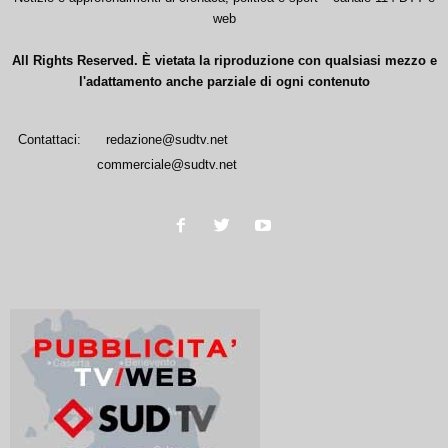
web
All Rights Reserved. È vietata la riproduzione con qualsiasi mezzo e
l'adattamento anche parziale di ogni contenuto
Contattaci:
redazione@sudtv.net
commerciale@sudtv.net