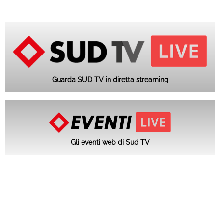
Guarda SUD TV in diretta streaming
Gli eventi web di Sud TV