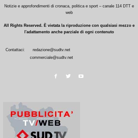
Notizie e approfondimenti di cronaca, politica e sport – canale 114 DTT e
web
All Rights Reserved. È vietata la riproduzione con qualsiasi mezzo e
l'adattamento anche parziale di ogni contenuto
Contattaci:
redazione@sudtv.net
commerciale@sudtv.net