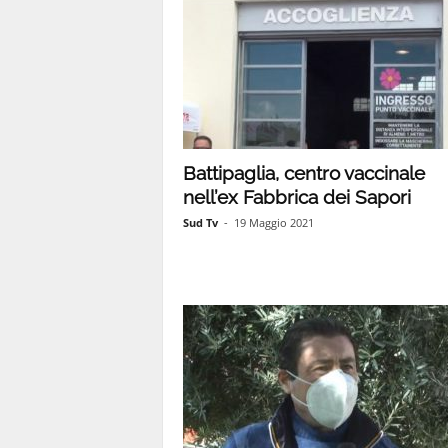
Battipaglia, centro vaccinale
nell’ex Fabbrica dei Sapori
Sud Tv
-
19 Maggio 2021