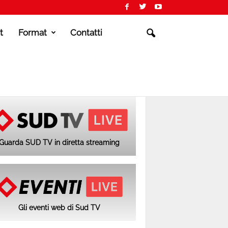
t
Format
Contatti
Guarda SUD TV in diretta streaming
Gli eventi web di Sud TV