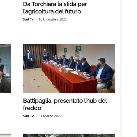
Da Torchiara la sfida per
l’agricoltura del futuro
Sud Tv
-
16 Dicembre 2022
Battipaglia, presentato l’hub del
freddo
Sud Tv
-
31 Marzo 2022