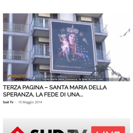
TERZA PAGINA – SANTA MARIA DELLA
SPERANZA, LA FEDE DI UNA...
Sud Tv
-
10 Maggio 2014