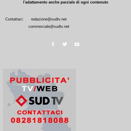
l'adattamento anche parziale di ogni contenuto
Contattaci:
redazione@sudtv.net
commerciale@sudtv.net