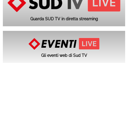
Guarda SUD TV in diretta streaming
Gli eventi web di Sud TV