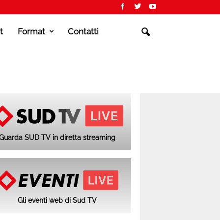
t
Format
Contatti
Guarda SUD TV in diretta streaming
Gli eventi web di Sud TV