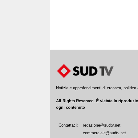
Notizie e approfondimenti di cronaca, politic
All Rights Reserved. È vietata la riproduz
ogni contenuto
Contattaci:
redazione@sudtv.net
commerciale@sudtv.net