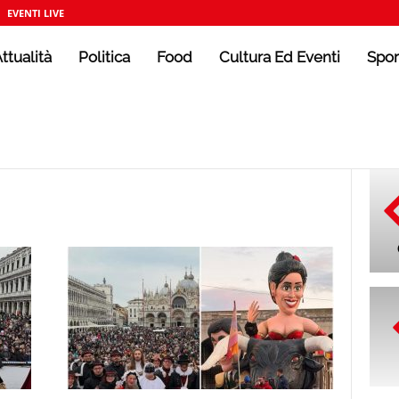
EVENTI LIVE
ttualità
Politica
Food
Cultura Ed Eventi
Spor