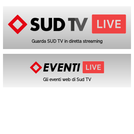
Guarda SUD TV in diretta streaming
Gli eventi web di Sud TV