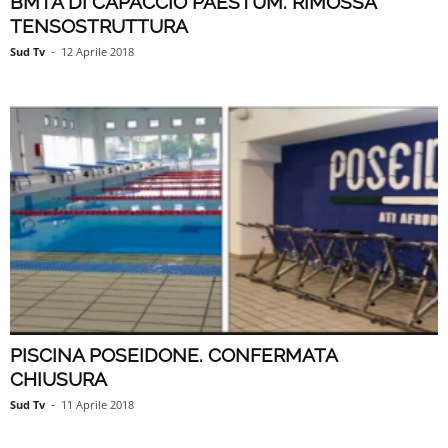
BMTA DI CAPACCIO PAESTUM. RIMOSSA
TENSOSTRUTTURA
Sud Tv
-
12 Aprile 2018
PISCINA POSEIDONE. CONFERMATA
CHIUSURA
Sud Tv
-
11 Aprile 2018