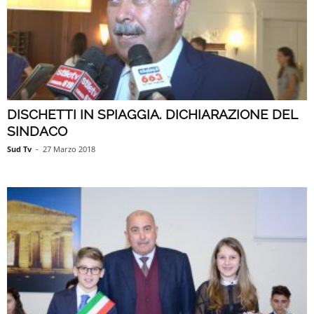
DISCHETTI IN SPIAGGIA. DICHIARAZIONE DEL
SINDACO
Sud Tv
-
27 Marzo 2018