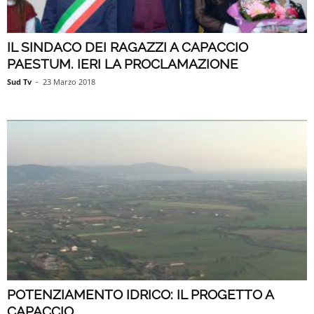
IL SINDACO DEI RAGAZZI A CAPACCIO
PAESTUM. IERI LA PROCLAMAZIONE
Sud Tv
-
23 Marzo 2018
POTENZIAMENTO IDRICO: IL PROGETTO A
CAPACCIO