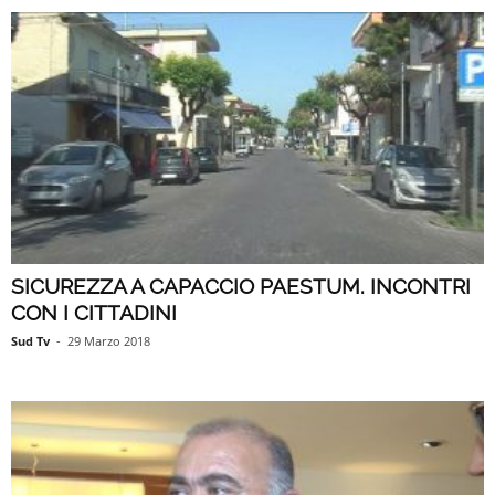
SICUREZZA A CAPACCIO PAESTUM. INCONTRI
CON I CITTADINI
Sud Tv
-
29 Marzo 2018