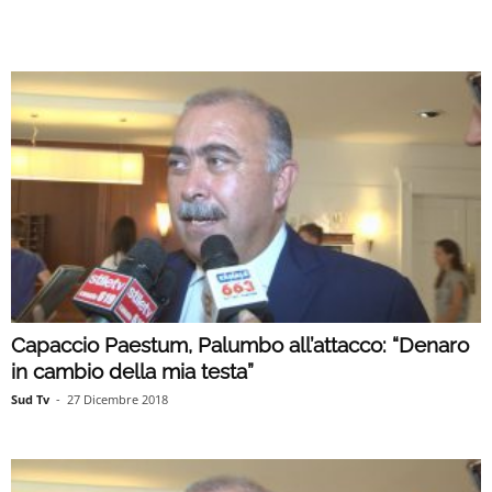
Capaccio Paestum, Palumbo all’attacco: “Denaro
in cambio della mia testa”
Sud Tv
-
27 Dicembre 2018