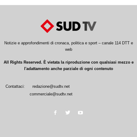
Notizie e approfondimenti di cronaca, politica e sport – canale 114 DTT e
web
All Rights Reserved. È vietata la riproduzione con qualsiasi mezzo e
l'adattamento anche parziale di ogni contenuto
Contattaci:
redazione@sudtv.net
commerciale@sudtv.net