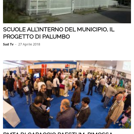
SCUOLE ALL’INTERNO DEL MUNICIPIO, IL
PROGETTO DI PALUMBO
Sud Tv
-
27 Aprile 2018