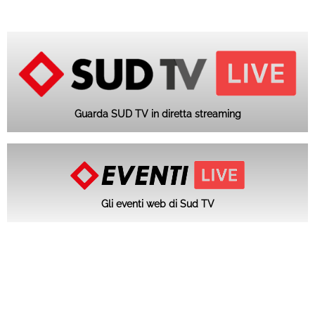
Guarda SUD TV in diretta streaming
Gli eventi web di Sud TV