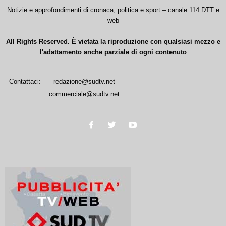
Notizie e approfondimenti di cronaca, politica e sport – canale 114 DTT e
web
All Rights Reserved. È vietata la riproduzione con qualsiasi mezzo e
l'adattamento anche parziale di ogni contenuto
Contattaci:
redazione@sudtv.net
commerciale@sudtv.net