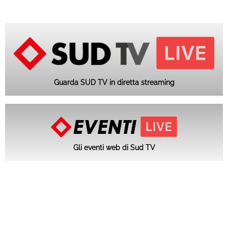
Guarda SUD TV in diretta streaming
Gli eventi web di Sud TV