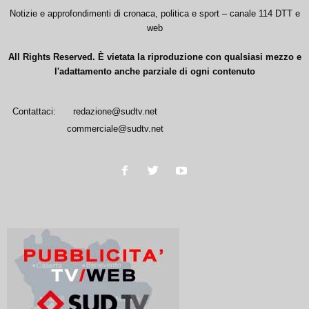
Notizie e approfondimenti di cronaca, politica e sport – canale 114 DTT e
web
All Rights Reserved. È vietata la riproduzione con qualsiasi mezzo e
l'adattamento anche parziale di ogni contenuto
Contattaci:
redazione@sudtv.net
commerciale@sudtv.net