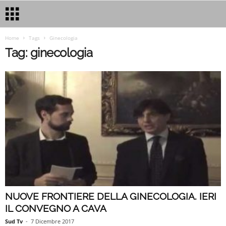
Home
Tags
Ginecologia
Tag: ginecologia
NUOVE FRONTIERE DELLA GINECOLOGIA. IERI
IL CONVEGNO A CAVA
Sud Tv
-
7 Dicembre 2017