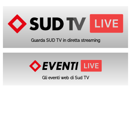
Guarda SUD TV in diretta streaming
Gli eventi web di Sud TV