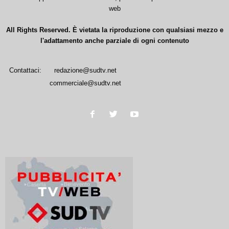
web
All Rights Reserved. È vietata la riproduzione con qualsiasi mezzo e
l'adattamento anche parziale di ogni contenuto
Contattaci:
redazione@sudtv.net
commerciale@sudtv.net