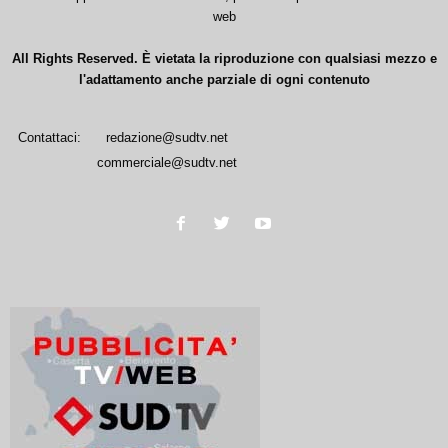
web
All Rights Reserved. È vietata la riproduzione con qualsiasi mezzo e
l'adattamento anche parziale di ogni contenuto
Contattaci:
redazione@sudtv.net
commerciale@sudtv.net