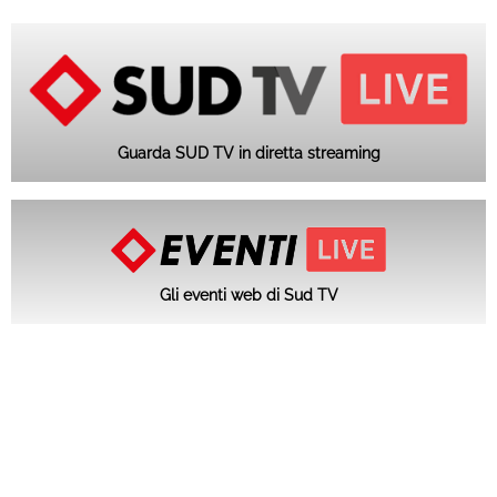
Guarda SUD TV in diretta streaming
Gli eventi web di Sud TV