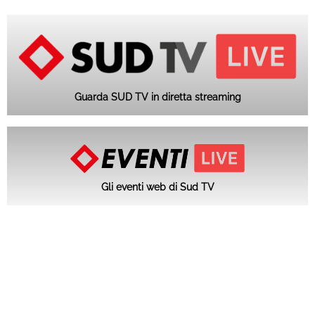
Guarda SUD TV in diretta streaming
Gli eventi web di Sud TV