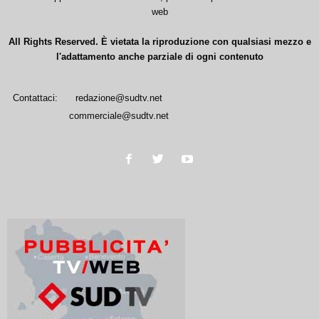
web
All Rights Reserved. È vietata la riproduzione con qualsiasi mezzo e
l'adattamento anche parziale di ogni contenuto
Contattaci:
redazione@sudtv.net
commerciale@sudtv.net